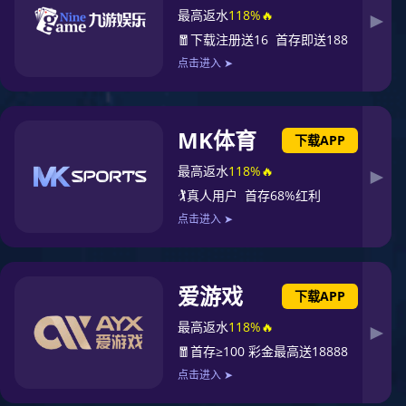
“安全生产月”活动
”活动的号召，强化员工安全意识，提高员工应对突发安全事
容丰富的安全主题活动，取得了显著成效。