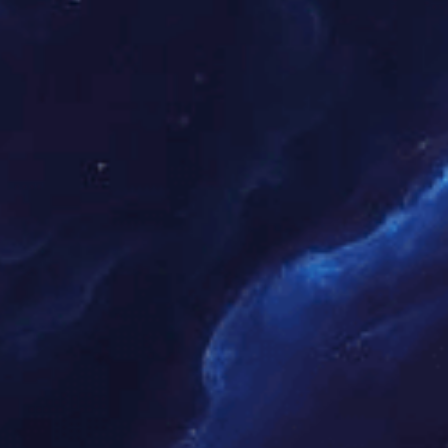
纷呈。美彩国际 各部门选派70名员工组成多个小组，每组5人
们相互协作、积极竞争，不仅加深了对安全知识的记忆和理解，