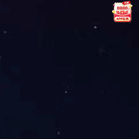
全生产月美彩国际 通过多样化的活动形式，让全体员工更
员工安全意识和安全实操能力。未来，美彩国际 将继续秉
内容，持续提升员工的安全素养，为美彩国际 的稳定发展保