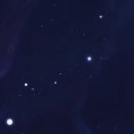
答题活动率先拉开帷幕。竞赛内容涵盖安全生产法规、操作规
便得到各部门员工的积极响应，共有903人次踊跃参与。通过
工对安全知识的学习积极性，进一步提升了现场安全意识。