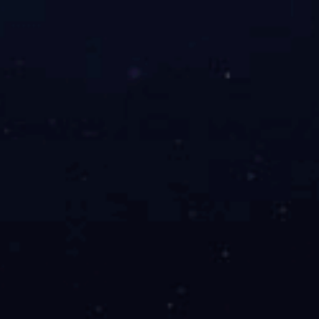
品服务
加入美彩国际
投诉与反馈