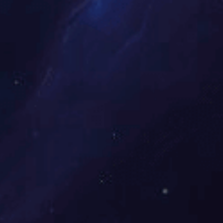
际 特别组织了灭火器实操培训。37名新入职员工齐聚培训
”的使用方法。随后，新员工们纷纷上前，亲身体验灭火器实操
提高了他们的火灾应急处置能力。