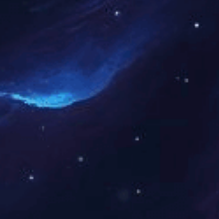
针对新员工，美彩国
及“提、拔、握、压
工的消防安全意识，