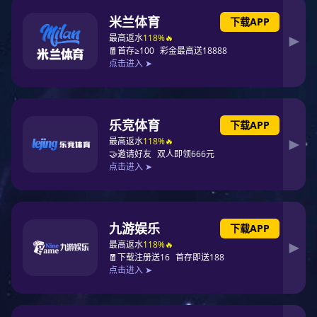
地址：江苏无锡新吴区景贤路2号
总机：0510-66671000
营销部：0510-66670988/66670998