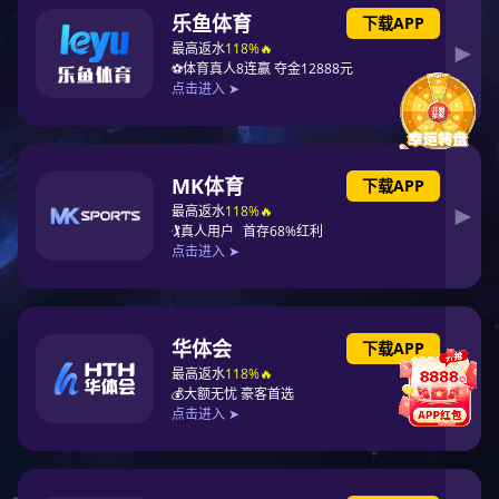
上一页
1
下一页